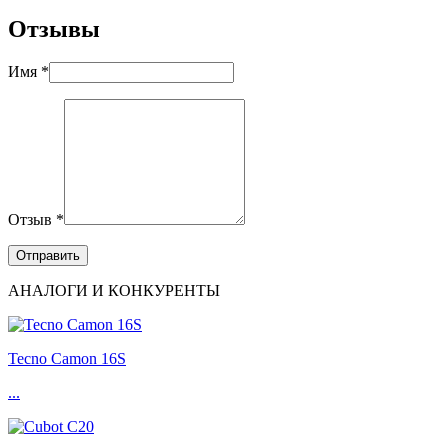
Отзывы
Имя *
Отзыв *
АНАЛОГИ И КОНКУРЕНТЫ
Tecno Camon 16S
...