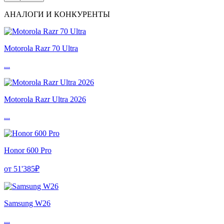
АНАЛОГИ И КОНКУРЕНТЫ
Motorola Razr 70 Ultra
...
Motorola Razr Ultra 2026
...
Honor 600 Pro
от 51'385₽
Samsung W26
...