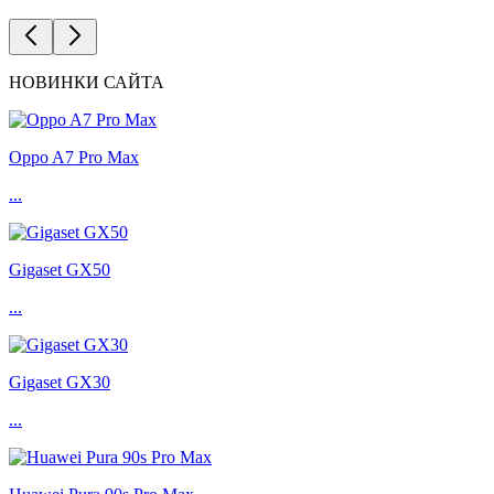
НОВИНКИ САЙТА
Oppo A7 Pro Max
...
Gigaset GX50
...
Gigaset GX30
...