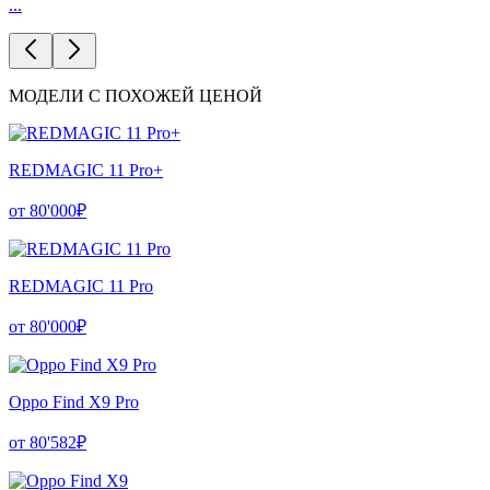
...
МОДЕЛИ С ПОХОЖЕЙ ЦЕНОЙ
REDMAGIC 11 Pro+
от 80'000₽
REDMAGIC 11 Pro
от 80'000₽
Oppo Find X9 Pro
от 80'582₽