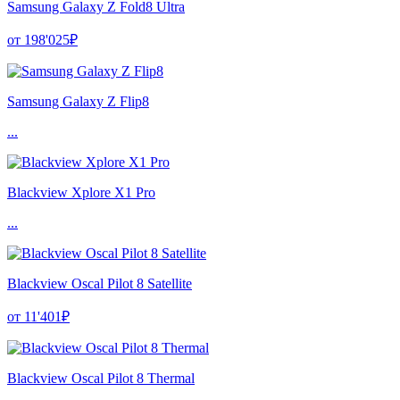
Samsung Galaxy Z Fold8 Ultra
от 198'025₽
Samsung Galaxy Z Flip8
...
Blackview Xplore X1 Pro
...
Blackview Oscal Pilot 8 Satellite
от 11'401₽
Blackview Oscal Pilot 8 Thermal