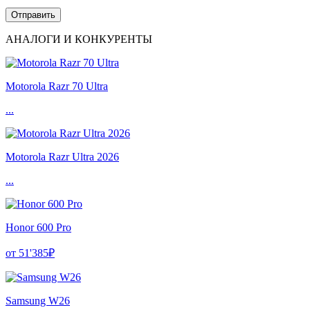
АНАЛОГИ И КОНКУРЕНТЫ
Motorola Razr 70 Ultra
...
Motorola Razr Ultra 2026
...
Honor 600 Pro
от 51'385₽
Samsung W26