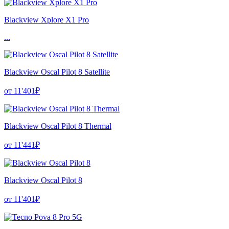
Blackview Xplore X1 Pro
...
Blackview Oscal Pilot 8 Satellite
от 11'401₽
Blackview Oscal Pilot 8 Thermal
от 11'441₽
Blackview Oscal Pilot 8
от 11'401₽