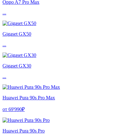
Oppo A7 Pro Max
...
Gigaset GX50
...
Gigaset GX30
...
Huawei Pura 90s Pro Max
от 69'990₽
Huawei Pura 90s Pro