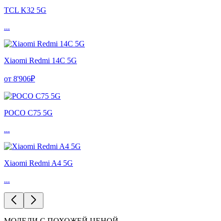
TCL K32 5G
...
Xiaomi Redmi 14C 5G
от 8'906₽
POCO C75 5G
...
Xiaomi Redmi A4 5G
...
МОДЕЛИ С ПОХОЖЕЙ ЦЕНОЙ