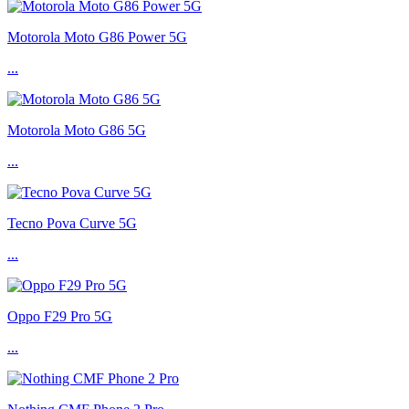
Motorola Moto G86 Power 5G
...
Motorola Moto G86 5G
...
Tecno Pova Curve 5G
...
Oppo F29 Pro 5G
...