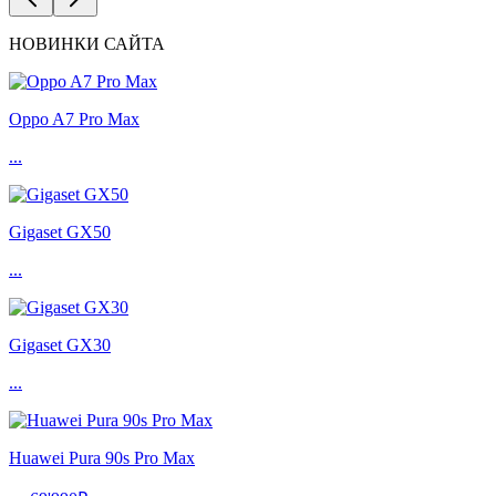
НОВИНКИ САЙТА
Oppo A7 Pro Max
...
Gigaset GX50
...
Gigaset GX30
...
Huawei Pura 90s Pro Max