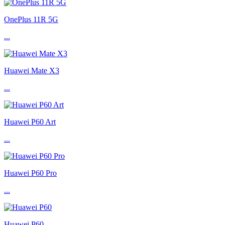
OnePlus 11R 5G
...
Huawei Mate X3
...
Huawei P60 Art
...
Huawei P60 Pro
...
Huawei P60