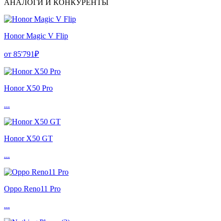
АНАЛОГИ И КОНКУРЕНТЫ
Honor Magic V Flip
от 85'791₽
Honor X50 Pro
...
Honor X50 GT
...
Oppo Reno11 Pro
...