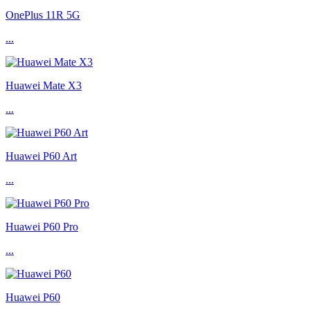
OnePlus 11R 5G
...
Huawei Mate X3
...
Huawei P60 Art
...
Huawei P60 Pro
...
Huawei P60