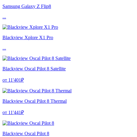
Samsung Galaxy Z Flip8
...
Blackview Xplore X1 Pro
...
Blackview Oscal Pilot 8 Satellite
от 11'401₽
Blackview Oscal Pilot 8 Thermal
от 11'441₽
Blackview Oscal Pilot 8