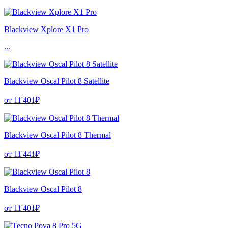
Blackview Xplore X1 Pro
...
Blackview Oscal Pilot 8 Satellite
от 11'401₽
Blackview Oscal Pilot 8 Thermal
от 11'441₽
Blackview Oscal Pilot 8
от 11'401₽