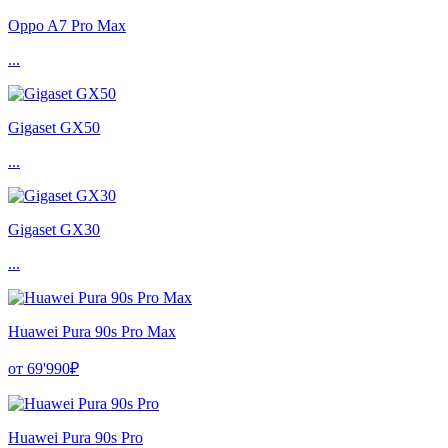
Oppo A7 Pro Max
...
Gigaset GX50
...
Gigaset GX30
...
Huawei Pura 90s Pro Max
от 69'990₽
Huawei Pura 90s Pro